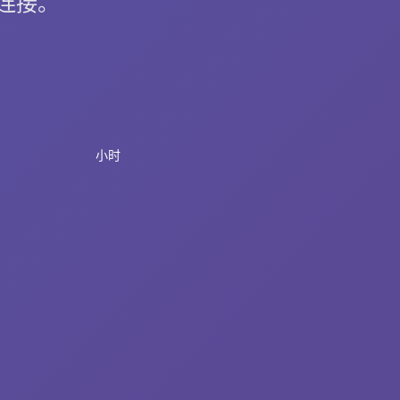
忧连接。
小时