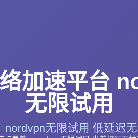
络加速平台 nor
无限试用
nordvpn无限试用 低延迟无