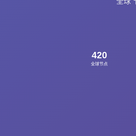
全球 
420
全球节点